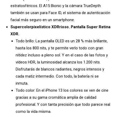
estratosféricos. El A15 Bionic y la cámara TrueDepth
también se usan para Face ID, el sistema de autenticación
facial más seguro en un smartphone.
Supercolorpixelístico XDRrioso. Pantalla Super Retina
XDR.
Todo brillo: La pantalla OLED es un 28 % más brillante,
hasta los 800 nits, y te permite verlo todo con gran
nitidez incluso a pleno sol. Y en el caso de las fotos y
vídeos HDR, la luminosidad alcanza los 1.200 nits.
Disfrutarás de blancos radiantes, negros intensos y
cada matiz intermedio. Con todo, la batería ni se
inmuta.
Todo color: En el iPhone 13 los colores se ven de cine
gracias a su gama cromática amplia de calidad
profesional. Y con tanta precisión que todo parece real
como la vida misma.