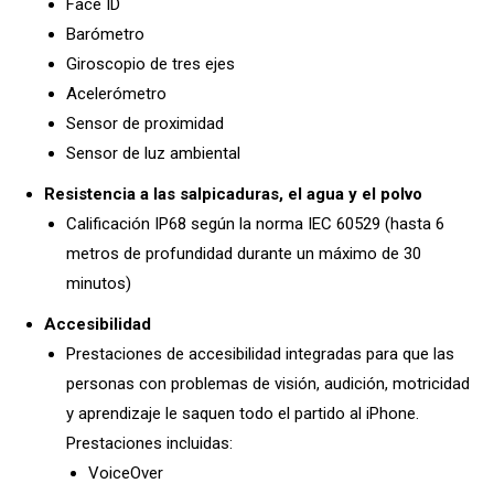
Face ID
Barómetro
Giroscopio de tres ejes
Acelerómetro
Sensor de proximidad
Sensor de luz ambiental
Resistencia a las salpicaduras, el agua y el polvo
Calificación IP68 según la norma IEC 60529 (hasta 6
metros de profundidad durante un máximo de 30
minutos)
Accesibilidad
Prestaciones de accesibilidad integradas para que las
personas con problemas de visión, audición, motricidad
y aprendizaje le saquen todo el partido al iPhone.
Prestaciones incluidas:
VoiceOver