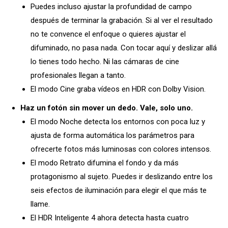
Puedes incluso ajustar la profundidad de campo
después de terminar la grabación. Si al ver el resultado
no te convence el enfoque o quieres ajustar el
difuminado, no pasa nada. Con tocar aquí y deslizar allá
lo tienes todo hecho. Ni las cámaras de cine
profesionales llegan a tanto.
El modo Cine graba vídeos en HDR con Dolby Vision.
Haz un fotón sin mover un dedo. Vale, solo uno.
El modo Noche detecta los entornos con poca luz y
ajusta de forma automática los parámetros para
ofrecerte fotos más luminosas con colores intensos.
El modo Retrato difumina el fondo y da más
protagonismo al sujeto. Puedes ir deslizando entre los
seis efectos de iluminación para elegir el que más te
llame.
El HDR Inteligente 4 ahora detecta hasta cuatro