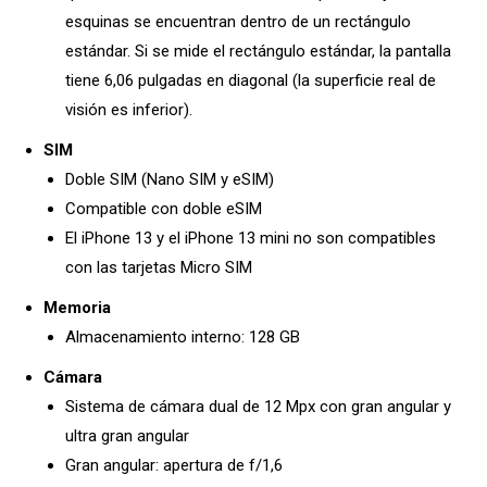
esquinas se encuentran dentro de un rectángulo
estándar. Si se mide el rectángulo estándar, la pantalla
tiene 6,06 pulgadas en diagonal (la superficie real de
visión es inferior).
SIM
Doble SIM (Nano SIM y eSIM)
Compatible con doble eSIM
El iPhone 13 y el iPhone 13 mini no son compatibles
con las tarjetas Micro SIM
Memoria
Almacenamiento interno: 128 GB
Cámara
Sistema de cámara dual de 12 Mpx con gran angular y
ultra gran angular
Gran angular: apertura de f/1,6