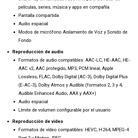
películas, series, música y apps en compañía
Pantalla compartida
Audio espacial
Modos de micrófono Aislamiento de Voz y Sonido de
Fondo
Reproducción de audio
Formatos de audio compatibles: AAC-LC, HE-AAC, HE-
AAC v2, AAC protegido, MP3, PCM lineal, Apple
Lossless, FLAC, Dolby Digital (AC-3), Dolby Digital Plus
(E-AC-3), Dolby Atmos y Audible (formatos 2, 3 y 4;
Audible Enhanced Audio; AAX y AAX+)
Audio espacial
Límite de volumen configurable por el usuario
Reproducción de vídeo
Formatos de vídeo compatibles: HEVC, H.264, MPEG-4