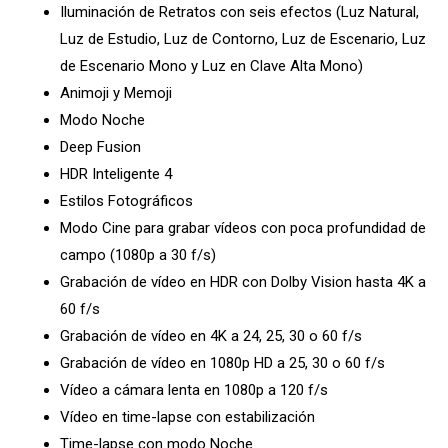
Iluminación de Retratos con seis efectos (Luz Natural,
Luz de Estudio, Luz de Contorno, Luz de Escenario, Luz
de Escenario Mono y Luz en Clave Alta Mono)
Animoji y Memoji
Modo Noche
Deep Fusion
HDR Inteligente 4
Estilos Fotográficos
Modo Cine para grabar vídeos con poca profundidad de
campo (1080p a 30 f/s)
Grabación de vídeo en HDR con Dolby Vision hasta 4K a
60 f/s
Grabación de vídeo en 4K a 24, 25, 30 o 60 f/s
Grabación de vídeo en 1080p HD a 25, 30 o 60 f/s
Vídeo a cámara lenta en 1080p a 120 f/s
Vídeo en time-lapse con estabili­zación
Time-lapse con modo Noche