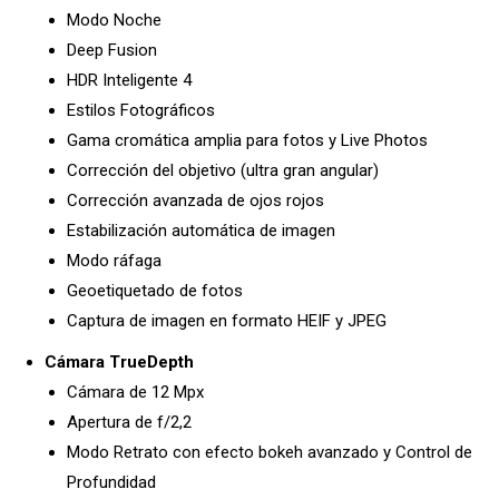
Modo Noche
Deep Fusion
HDR Inteligente 4
Estilos Fotográficos
Gama cromática amplia para fotos y Live Photos
Corrección del objetivo (ultra gran angular)
Corrección avanzada de ojos rojos
Estabilización automática de imagen
Modo ráfaga
Geoetiquetado de fotos
Captura de imagen en formato HEIF y JPEG
Cámara TrueDepth
Cámara de 12 Mpx
Apertura de f/2,2
Modo Retrato con efecto bokeh avanzado y Control de
Profundidad