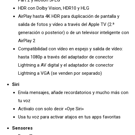
Part 2 y Motion JPEG
HDR con Dolby Vision, HDR10 y HLG
AirPlay hasta 4K HDR para duplicación de pantalla y
salida de fotos y vídeo a través del Apple TV (2.ª
generación o posterior) o de un televisor inteligente con
AirPlay 2
Compatibilidad con vídeo en espejo y salida de vídeo:
hasta 1080p a través del adaptador de conector
Lightning a AV digital y el adaptador de conector
Lightning a VGA (se venden por separado)
Siri
Envía mensajes, añade recordatorios y mucho más con
tu voz
Actívalo con solo decir «Oye Siri»
Usa tu voz para activar atajos en tus apps favoritas
Sensores