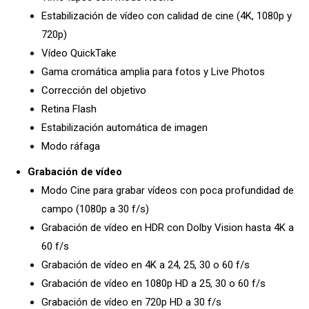
Estabilización de vídeo con calidad de cine (4K, 1080p y
720p)
Vídeo QuickTake
Gama cromática amplia para fotos y Live Photos
Corrección del objetivo
Retina Flash
Estabilización automática de imagen
Modo ráfaga
Grabación de vídeo
Modo Cine para grabar vídeos con poca profundidad de
campo (1080p a 30 f/s)
Grabación de vídeo en HDR con Dolby Vision hasta 4K a
60 f/s
Grabación de vídeo en 4K a 24, 25, 30 o 60 f/s
Grabación de vídeo en 1080p HD a 25, 30 o 60 f/s
Grabación de vídeo en 720p HD a 30 f/s