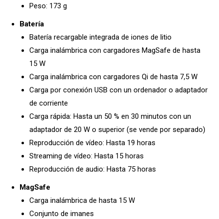
Peso: 173 g
Batería
Batería recargable integrada de iones de litio
Carga inalámbrica con cargadores MagSafe de hasta
15 W
Carga inalámbrica con cargadores Qi de hasta 7,5 W
Carga por conexión USB con un ordenador o adaptador
de corriente
Carga rápida: Hasta un 50 % en 30 minutos con un
adaptador de 20 W o superior (se vende por separado)
Reproducción de vídeo: Hasta 19 horas
Streaming de vídeo: Hasta 15 horas
Reproducción de audio: Hasta 75 horas
MagSafe
Carga inalámbrica de hasta 15 W
Conjunto de imanes