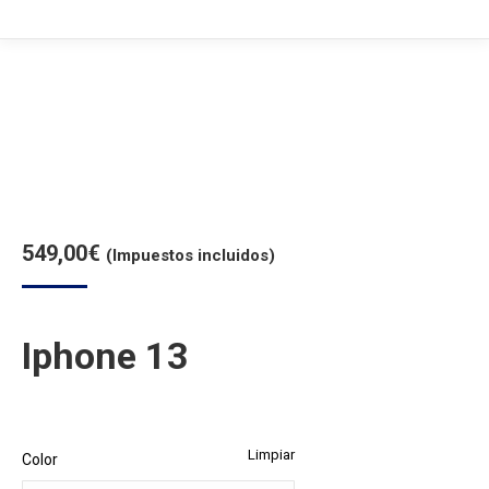
549,00
€
(Impuestos incluidos)
Iphone 13
Limpiar
Color