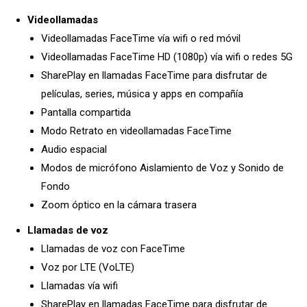
Videollamadas
Videollamadas FaceTime vía wifi o red móvil
Videollamadas FaceTime HD (1080p) vía wifi o redes 5G
SharePlay en llamadas FaceTime para disfrutar de
películas, series, música y apps en compañía
Pantalla compartida
Modo Retrato en videollamadas FaceTime
Audio espacial
Modos de micrófono Aislamiento de Voz y Sonido de
Fondo
Zoom óptico en la cámara trasera
Llamadas de voz
Llamadas de voz con FaceTime
Voz por LTE (VoLTE)
Llamadas vía wifi
SharePlay en llamadas FaceTime para disfrutar de