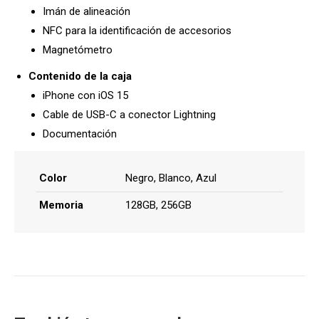
Imán de alineación
NFC para la identificación de accesorios
Magnetómetro
Contenido de la caja
iPhone con iOS 15
Cable de USB-C a conector Lightning
Documentación
Color
Negro, Blanco, Azul
Memoria
128GB, 256GB