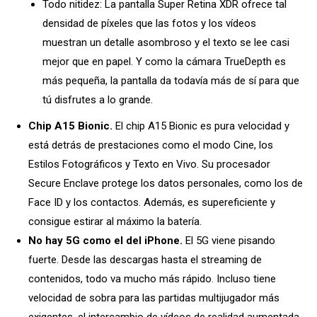
Todo nitidez: La pantalla Super Retina XDR ofrece tal
densidad de píxeles que las fotos y los vídeos
muestran un detalle asombroso y el texto se lee casi
mejor que en papel. Y como la cámara TrueDepth es
más pequeña, la pantalla da todavía más de sí para que
tú disfrutes a lo grande.
Chip A15 Bionic.
El chip A15 Bionic es pura velocidad y
está detrás de prestaciones como el modo Cine, los
Estilos Fotográficos y Texto en Vivo. Su procesador
Secure Enclave protege los datos personales, como los de
Face ID y los contactos. Además, es supereficiente y
consigue estirar al máximo la batería.
No hay 5G como el del iPhone.
El 5G viene pisando
fuerte. Desde las descargas hasta el streaming de
contenidos, todo va mucho más rápido. Incluso tiene
velocidad de sobra para las partidas multijugador más