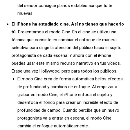
del sensor consigue planos estables aunque tú te
muevas.
El iPhone ha estudiado cine. Así no tienes que hacerlo
tú.
Presentamos el modo Cine. En el cine se utiliza una
técnica que consiste en cambiar el enfoque de manera
selectiva para dirigir la atención del público hacia el sujeto
protagonista de cada escena. Y ahora con el iPhone
puedes usar este mismo recurso narrativo en tus vídeos.
Érase una vez Hollywood, pero para todos los públicos.
El modo Cine crea de forma automática bellos efectos
de profundidad y cambios de enfoque. Al empezar a
grabar en modo Cine, el iPhone enfoca el sujeto y
desenfoca el fondo para crear un increíble efecto de
profundidad de campo. Cuando percibe que un nuevo
protagonista va a entrar en escena, el modo Cine
cambia el enfoque automáticamente.