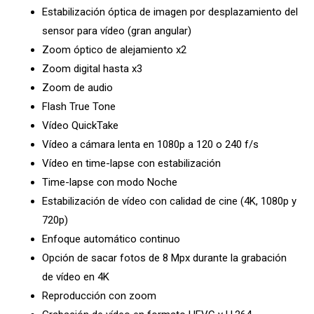
Estabilización óptica de imagen por desplazamiento del
sensor para vídeo (gran angular)
Zoom óptico de alejamiento x2
Zoom digital hasta x3
Zoom de audio
Flash True Tone
Vídeo QuickTake
Vídeo a cámara lenta en 1080p a 120 o 240 f/s
Vídeo en time-lapse con estabili­zación
Time-lapse con modo Noche
Estabilización de vídeo con calidad de cine (4K, 1080p y
720p)
Enfoque automático continuo
Opción de sacar fotos de 8 Mpx durante la grabación
de vídeo en 4K
Reproducción con zoom