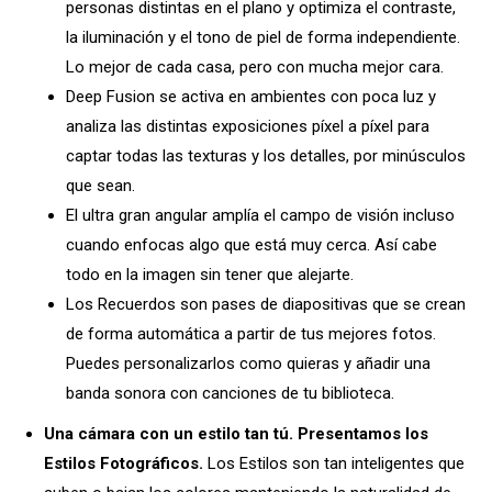
personas distintas en el plano y optimiza el contraste,
la iluminación y el tono de piel de forma independiente.
Lo mejor de cada casa, pero con mucha mejor cara.
Deep Fusion se activa en ambientes con poca luz y
analiza las distintas exposiciones píxel a píxel para
captar todas las texturas y los detalles, por minúsculos
que sean.
El ultra gran angular amplía el campo de visión incluso
cuando enfocas algo que está muy cerca. Así cabe
todo en la imagen sin tener que alejarte.
Los Recuerdos son pases de diapositivas que se crean
de forma automática a partir de tus mejores fotos.
Puedes personalizarlos como quieras y añadir una
banda sonora con canciones de tu biblioteca.
Una cámara con un estilo tan tú. Presentamos los
Estilos Fotográficos.
Los Estilos son tan inteligentes que