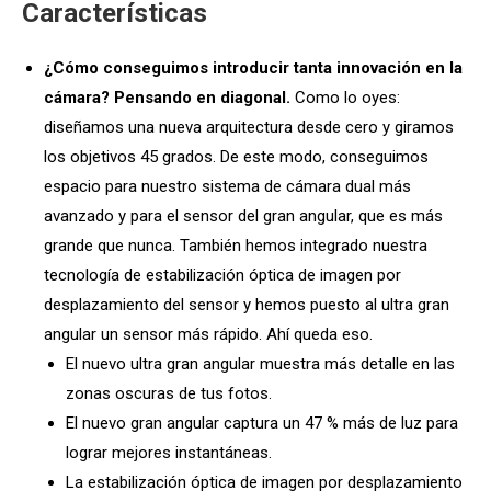
Características
¿Cómo conseguimos introducir tanta innovación en la
cámara? Pensando en diagonal.
Como lo oyes:
diseñamos una nueva arquitectura desde cero y giramos
los objetivos 45 grados. De este modo, conseguimos
espacio para nuestro sistema de cámara dual más
avanzado y para el sensor del gran angular, que es más
grande que nunca. También hemos integrado nuestra
tecnología de estabili­zación óptica de imagen por
desplazamiento del sensor y hemos puesto al ultra gran
angular un sensor más rápido. Ahí queda eso.
El nuevo ultra gran angular muestra más detalle en las
zonas oscuras de tus fotos.
El nuevo gran angular captura un 47 % más de luz para
lograr mejores instantáneas.
La estabili­zación óptica de imagen por desplazamiento