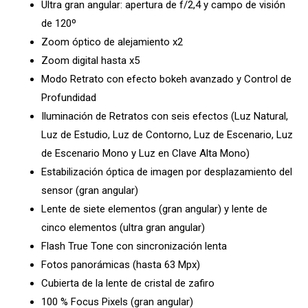
Ultra gran angular: apertura de f/2,4 y campo de visión
de 120º
Zoom óptico de alejamiento x2
Zoom digital hasta x5
Modo Retrato con efecto bokeh avanzado y Control de
Profundidad
Iluminación de Retratos con seis efectos (Luz Natural,
Luz de Estudio, Luz de Contorno, Luz de Escenario, Luz
de Escenario Mono y Luz en Clave Alta Mono)
Estabilización óptica de imagen por desplazamiento del
sensor (gran angular)
Lente de siete elementos (gran angular) y lente de
cinco elementos (ultra gran angular)
Flash True Tone con sincronización lenta
Fotos panorámicas (hasta 63 Mpx)
Cubierta de la lente de cristal de zafiro
100 % Focus Pixels (gran angular)