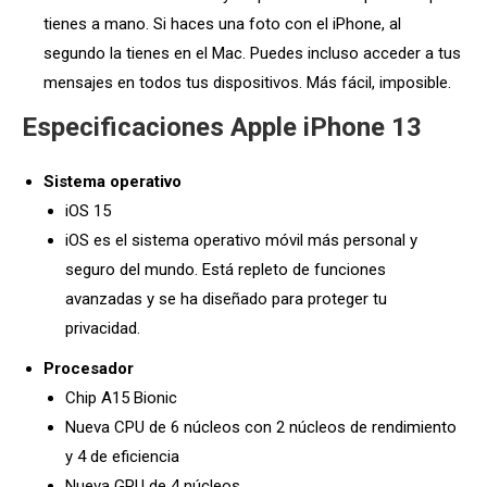
tienes a mano. Si haces una foto con el iPhone, al
segundo la tienes en el Mac. Puedes incluso acceder a tus
mensajes en todos tus dispositivos. Más fácil, imposible.
Especificaciones Apple iPhone 13
Sistema operativo
iOS 15
iOS es el sistema operativo móvil más personal y
seguro del mundo. Está repleto de funciones
avanzadas y se ha diseñado para proteger tu
privacidad.
Procesador
Chip A15 Bionic
Nueva CPU de 6 núcleos con 2 núcleos de rendimiento
y 4 de eficiencia
Nueva GPU de 4 núcleos