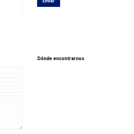
Enviar
Dónde encontrarnos