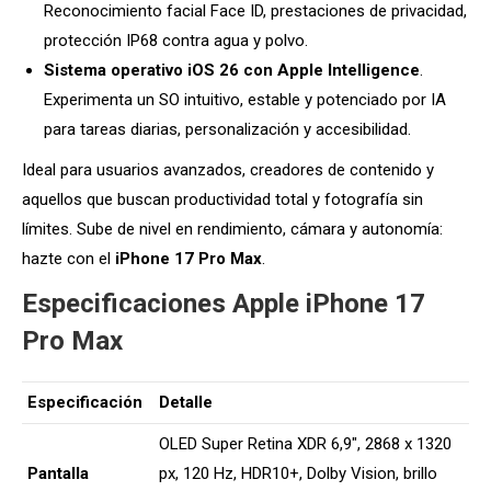
Reconocimiento facial Face ID, prestaciones de privacidad,
protección IP68 contra agua y polvo.
Sistema operativo iOS 26 con Apple Intelligence
.
Experimenta un SO intuitivo, estable y potenciado por IA
para tareas diarias, personalización y accesibilidad.
Ideal para usuarios avanzados, creadores de contenido y
aquellos que buscan productividad total y fotografía sin
límites. Sube de nivel en rendimiento, cámara y autonomía:
hazte con el
iPhone 17 Pro Max
.
Especificaciones Apple iPhone 17
Pro Max
Especificación
Detalle
OLED Super Retina XDR 6,9″, 2868 x 1320
Pantalla
px, 120 Hz, HDR10+, Dolby Vision, brillo