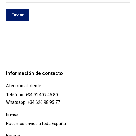
Enviar
Información de contacto
Atención al cliente
Teléfono: +34 91 407 45 80
Whatsapp: +34 626 98 95 77
Envíos
Hacemos envíos a toda España
Horario