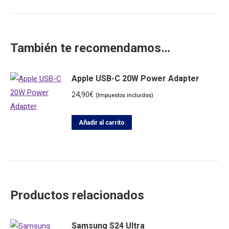
También te recomendamos…
Apple USB-C 20W Power Adapter
24,90
€
(Impuestos incluidos)
Añadir al carrito
Productos relacionados
Samsung S24 Ultra