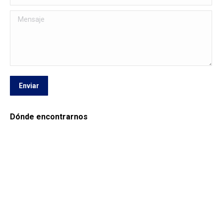
Mensaje
Enviar
Dónde encontrarnos