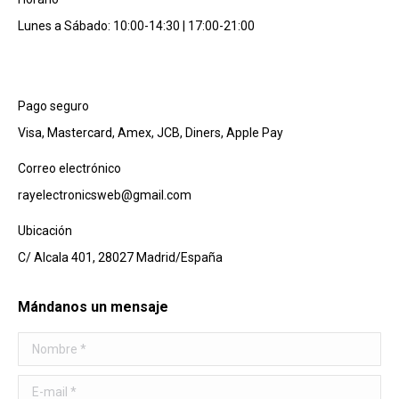
Lunes a Sábado: 10:00-14:30 | 17:00-21:00
Pago seguro
Visa, Mastercard, Amex, JCB, Diners, Apple Pay
Correo electrónico
rayelectronicsweb@gmail.com
Ubicación
C/ Alcala 401, 28027 Madrid/España
Mándanos un mensaje
Nombre *
E-mail *