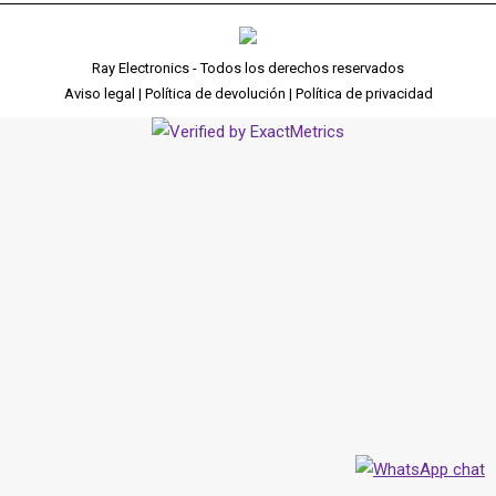
Ray Electronics - Todos los derechos reservados
Aviso legal |
Política de devolución |
Política de privacidad